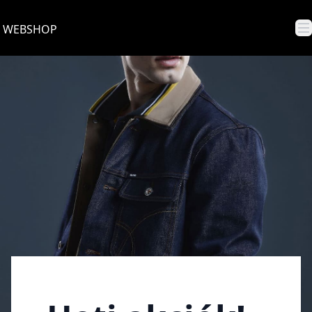
WEBSHOP